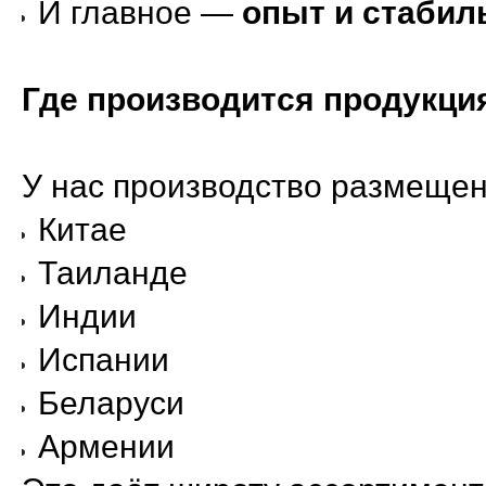
И главное —
опыт и стабил
Где производится продукци
У нас производство размещен
Китае
Таиланде
Индии
Испании
Беларуси
Армении