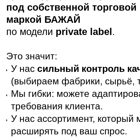
под собственной торговой
маркой БАЖАЙ
по модели
private label
.
Это значит:
У нас
сильный контроль ка
(выбираем фабрики, сырьё, т
Мы гибки: можете адаптиров
требования клиента.
У нас ассортимент, который
расширять под ваш спрос.