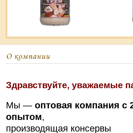
О компании
Здравствуйте, уважаемые п
Мы —
оптовая компания с 
опытом
,
производящая консервы