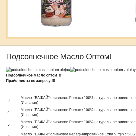
Подсолнечное Масло Оптом!
Подсолнечное масло оптом !!!
Прайс-листы по запросу !!!
Масло "БАЖАЙ" оливковое Pomace 100% натуральное оливковое
3
(Испания)
Масло "БАЖАЙ" оливковое Pomace 100% натуральное оливковое 
4
(Испания)
Масло "БАЖАЙ" оливковое Pomace 100% натуральное оливковое 
5
(Испания)
Масло "БАЖАЙ" оливковое нерафинированное Extra Virgin с/б 0,